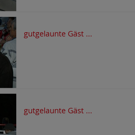
gutgelaunte Gäst ...
gutgelaunte Gäst ...