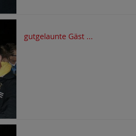
gutgelaunte Gäst ...