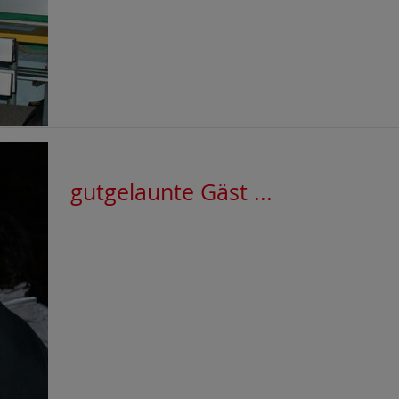
gutgelaunte Gäst ...