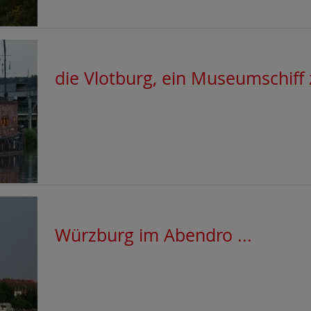
die Vlotburg, ein Museumschiff 
Würzburg im Abendro ...