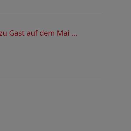
zu Gast auf dem Mai ...