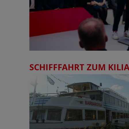
SCHIFFFAHRT ZUM KILI