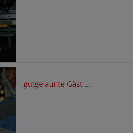
gutgelaunte Gäst ...