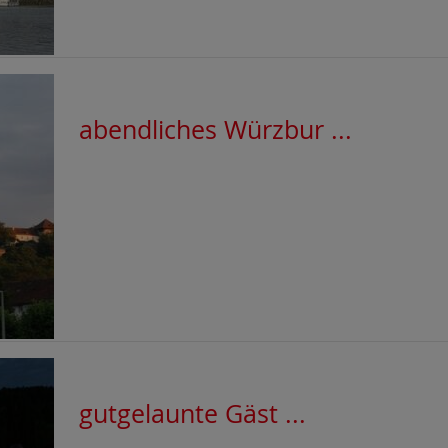
abendliches Würzbur ...
gutgelaunte Gäst ...