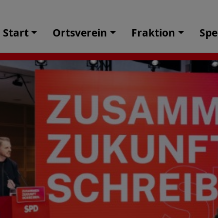
Start
Ortsverein
Fraktion
Sp