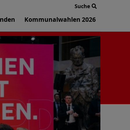
Suche
enden
Kommunalwahlen 2026